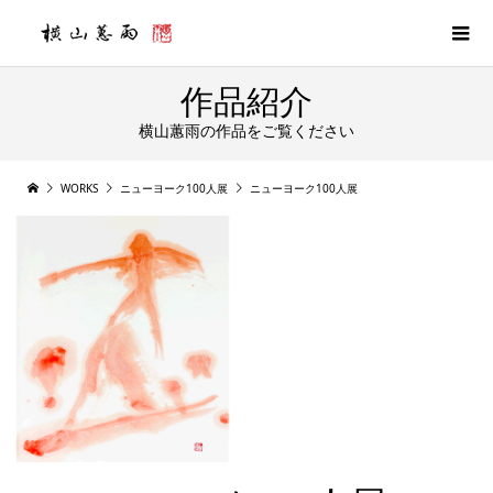
作品紹介
横山蕙雨の作品をご覧ください
WORKS
ニューヨーク100人展
ニューヨーク100人展