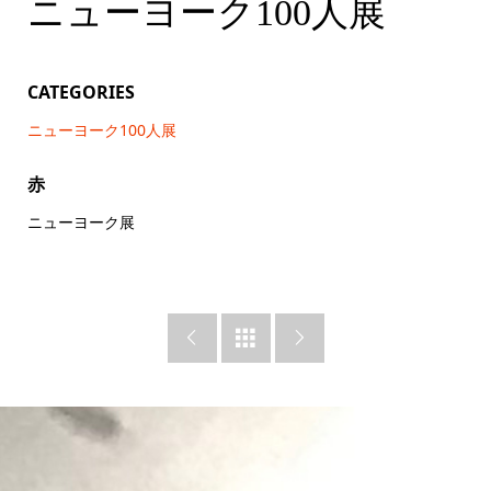
ニューヨーク100人展
ニューヨーク100人展
CATEGORIES
ニューヨーク100人展
赤
ニューヨーク展


