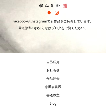
FacebookやInstagramでも作品をご紹介しています。
書道教室のお知らせはブログをご覧ください。
自己紹介
おしらせ
作品紹介
恵風会書展
書道教室
Blog